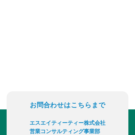
お問合わせはこちらまで
エスエイティーティー株式会社
営業コンサルティング事業部