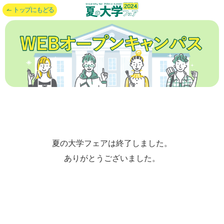
トップにもどる
夏の大学フェアは終了しました。
ありがとうございました。