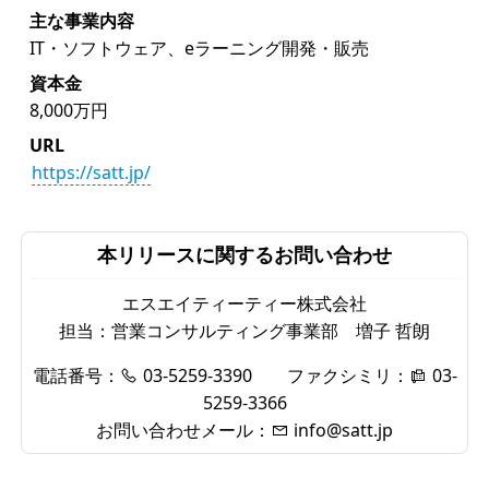
主な事業内容
IT・ソフトウェア、eラーニング開発・販売
資本金
8,000万円
URL
https://satt.jp/
本リリースに関するお問い合わせ
エスエイティーティー株式会社
担当：営業コンサルティング事業部 増子 哲朗
電話番号：
03-5259-3390
ファクシミリ：
03-
5259-3366
お問い合わせメール：
info@satt.jp