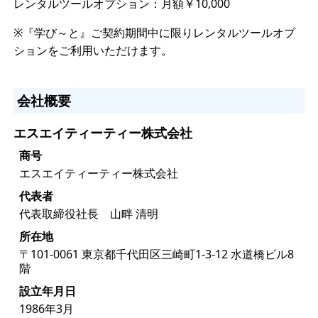
レンタルツールオプション：月額￥10,000
※『学び～と』ご契約期間中に限りレンタルツールオプ
ションをご利用いただけます。
会社概要
エスエイティーティー株式会社
商号
エスエイティーティー株式会社
代表者
代表取締役社長 山畔 清明
所在地
〒101-0061 東京都千代田区三崎町1-3-12 水道橋ビル8
階
設立年月日
1986年3月