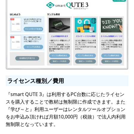
ライセンス種別／費用
『smart QUTE 3』は利用するPC台数に応じたライセン
スを購入することで教材は無制限に作成できます。また
『学び～と』利用ユーザーはレンタルツールオプション
をお申込み頂ければ月額10,000円（税抜）で法人内利用
無制限となっています。