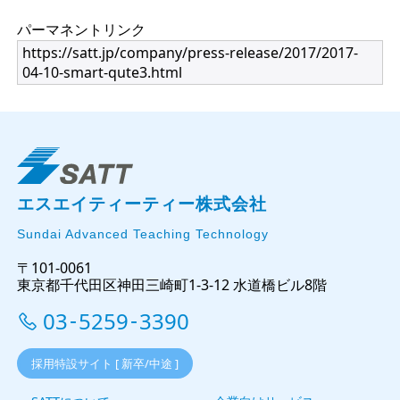
パーマネントリンク
https://satt.jp/company/press-release/2017/2017-
04-10-smart-qute3.html
エスエイティーティー株式会社
Sundai Advanced Teaching Technology
〒101-0061
東京都千代田区神田三崎町1-3-12 水道橋ビル8階
03
5259
3390
-
-
採用特設サイト [ 新卒/中途 ]