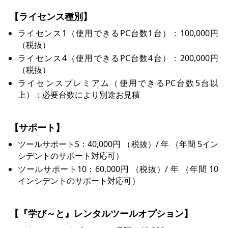
【ライセンス種別】
ライセンス1（使用できるPC台数1台）：100,000円
（税抜）
ライセンス4（使用できるPC台数4台）：200,000円
（税抜）
ライセンスプレミアム（使用できるPC台数5台以
上）：必要台数により別途お見積
【サポート】
ツールサポート5：40,000円 （税抜）/ 年 （年間 5イン
シデントのサポート対応可）
ツールサポート10：60,000円 （税抜）/ 年 （年間 10
インシデントのサポート対応可）
【『学び～と』レンタルツールオプション】