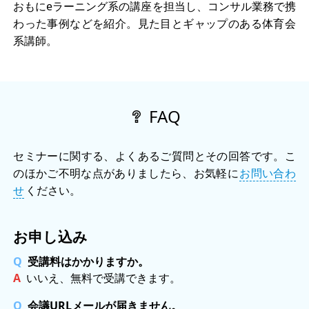
おもにeラーニング系の講座を担当し、コンサル業務で携
わった事例などを紹介。見た目とギャップのある体育会
系講師。
FAQ
セミナーに関する、よくあるご質問とその回答です。こ
のほかご不明な点がありましたら、お気軽に
お問い合わ
せ
ください。
お申し込み
受講料はかかりますか。
いいえ、無料で受講できます。
会議URLメールが届きません。