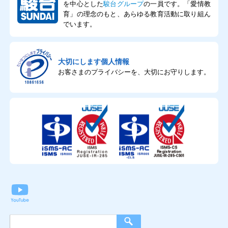
を中心とした
駿台グループ
の一員です。「愛情教
育」の理念のもと、あらゆる教育活動に取り組ん
でいます。
大切にします個人情報
お客さまのプライバシーを、大切にお守りします。