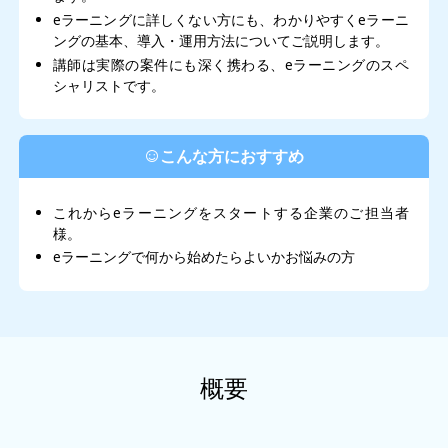
eラーニングに詳しくない方にも、わかりやすくeラーニ
ングの基本、導入・運用方法についてご説明します。
講師は実際の案件にも深く携わる、eラーニングのスペ
シャリストです。
こんな方におすすめ
これからeラーニングをスタートする企業のご担当者
様。
eラーニングで何から始めたらよいかお悩みの方
概要