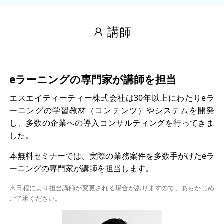
講師
eラーニングの専門家が講師を担当
エスエイティーティー株式会社は30年以上にわたりeラ
ーニングの学習教材（コンテンツ）やシステムを開発
し、多数の企業への導入コンサルティングを行ってきま
した。
本無料セミナーでは、実際の業務案件を多数手がけたeラ
ーニングの専門家が講師を担当します。
日程により担当講師が変更される場合がありますので、あらかじめ
ご了承ください。