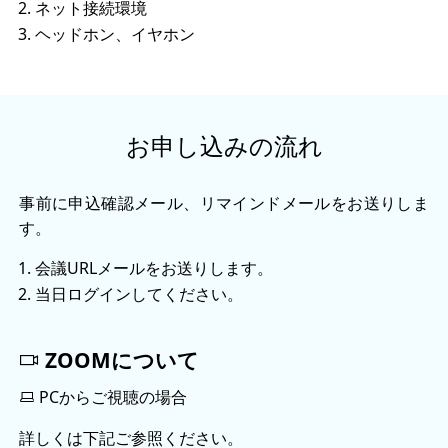
ネット接続環境
ヘッドホン、イヤホン
お申し込みの流れ
事前に申込確認メール、リマインドメールをお送りしま
す。
会議URLメールをお送りします。
当日ログインしてください。
ZOOMについて
PCからご視聴の場合
詳しくは下記ご参照ください。