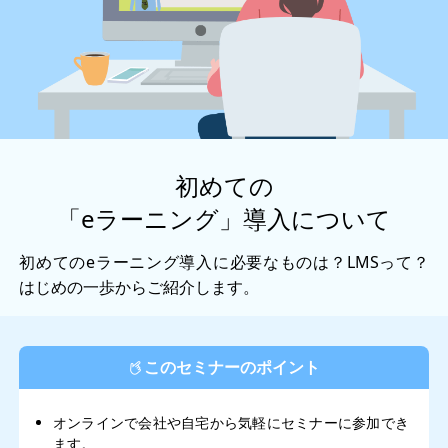
初めての
「eラーニング」導入について
初めてのeラーニング導入に必要なものは？LMSって？
はじめの一歩からご紹介します。
このセミナーのポイント
オンラインで会社や自宅から気軽にセミナーに参加でき
ます。