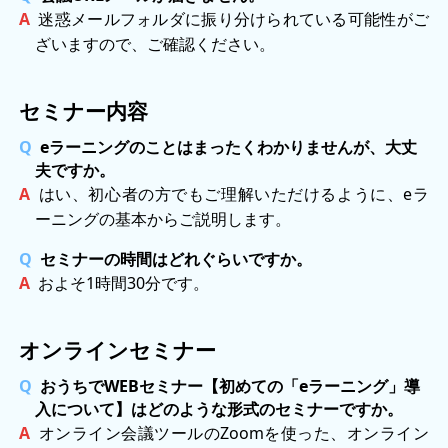
迷惑メールフォルダに振り分けられている可能性がご
ざいますので、ご確認ください。
セミナー内容
eラーニングのことはまったくわかりませんが、大丈
夫ですか。
はい、初心者の方でもご理解いただけるように、eラ
ーニングの基本からご説明します。
セミナーの時間はどれぐらいですか。
およそ1時間30分です。
オンラインセミナー
おうちでWEBセミナー【初めての「eラーニング」導
入について】はどのような形式のセミナーですか。
オンライン会議ツールのZoomを使った、オンライン