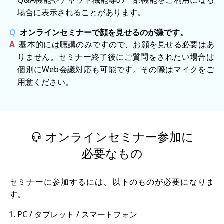
Q&A機能やチャット機能等の一部機能をご利用になる
場合に表示されることがあります。
オンラインセミナーで顔を見せるのが嫌です。
基本的には聴講のみですので、お顔を見せる必要はあ
りません。セミナー終了後にご質問をされたい場合は
個別にWeb会議対応も可能です。その際はマイクをご
用意ください。
オンラインセミナー参加に
必要なもの
セミナーに参加するには、以下のものが必要になりま
す。
PC / タブレット / スマートフォン