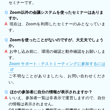
セミナーです。
Zoom以外の会議システムを使ったセミナーはありま
すか。
現在は、Zoomを利用したセミナーのみとなっていま
す。
Zoomを使ったことがないのですが、大丈夫でしょう
か。
お申し込み前に、環境の確認と動作確認をお願いしま
す。
Zoom サポート：テストミーティングに参加するには
ご不明なことがありましたら、お問い合わせくださ
い。
ほかの参加者に自分の情報が表示されますか？
いいえ、参加者一覧は非表示で運営しますので、自分
の情報は表示されません。