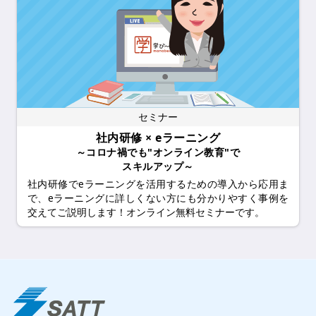
セミナー
社内研修 × eラーニング
～コロナ禍でも"オンライン教育"で
スキルアップ～
社内研修でeラーニングを活用するための導入から応用ま
で、eラーニングに詳しくない方にも分かりやすく事例を
交えてご説明します！オンライン無料セミナーです。