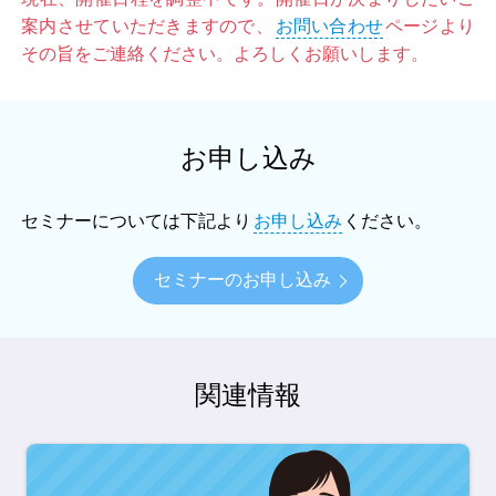
案内させていただきますので、
お問い合わせ
ページより
その旨をご連絡ください。よろしくお願いします。
お申し込み
セミナーについては下記より
お申し込み
ください。
セミナーのお申し込み
関連情報