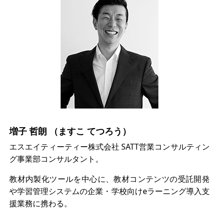
増子 哲朗 （ますこ てつろう）
エスエイティーティー株式会社 SATT営業コンサルティン
グ事業部コンサルタント。
教材内製化ツールを中心に、教材コンテンツの受託開発
や学習管理システムの企業・学校向けeラーニング導入支
援業務に携わる。