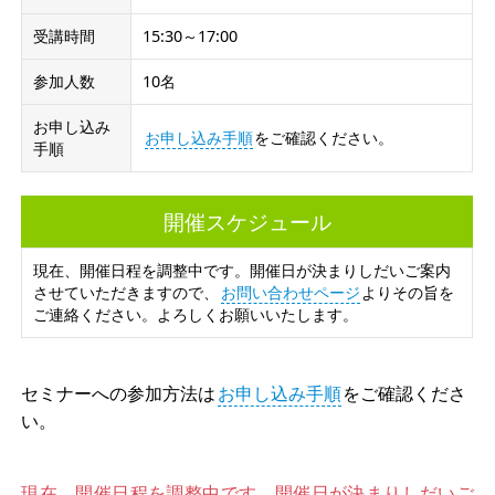
受講時間
15:30～17:00
参加人数
10名
お申し込み
お申し込み手順
をご確認ください。
手順
開催スケジュール
現在、開催日程を調整中です。開催日が決まりしだいご案内
させていただきますので、
お問い合わせページ
よりその旨を
ご連絡ください。よろしくお願いいたします。
セミナーへの参加方法は
お申し込み手順
をご確認くださ
い。
現在、開催日程を調整中です。開催日が決まりしだいご