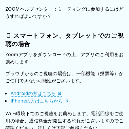
ZOOMヘルプセンター：ミーティングに参加するにはど
うすればよいですか？
スマートフォン、タブレットでのご視
聴の場合
Zoomアプリをダウンロードの上、アプリのご利用をお
薦めします。
ブラウザからのご視聴の場合は、一部機能（投票等）が
ご使用できない可能性がございます。
Androidの方はこちら
iPhoneの方はこちらから
Wi-Fi環境下でのご視聴をお薦めします。電話回線をご使
用の場合、通信料金が発生する恐れがございますのでご
確認ください。詳しくは下記ご参照ください。