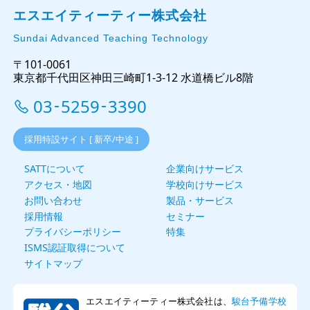
エスエイティーティー株式会社
Sundai Advanced Teaching Technology
〒101-0061
東京都千代田区神田三崎町1-3-12 水道橋ビル8階
03
5259
3390
-
-
採用特設サイト [ 新卒/中途 ]
SATTについて
企業向けサービス
アクセス・地図
学校向けサービス
お問い合わせ
製品・サービス
採用情報
セミナー
プライバシーポリシー
特集
ISMS認証取得について
サイトマップ
エスエイティーティー株式会社は、
駿台予備学校