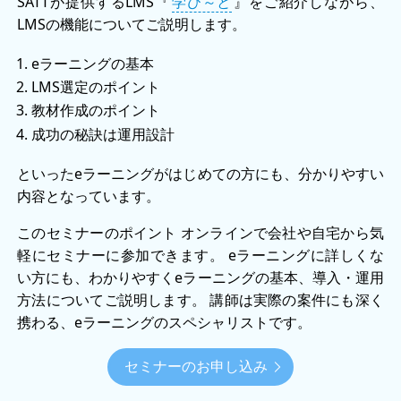
SATTが提供するLMS『
学び～と
』をご紹介しながら、
LMSの機能についてご説明します。
eラーニングの基本
LMS選定のポイント
教材作成のポイント
成功の秘訣は運用設計
といったeラーニングがはじめての方にも、分かりやすい
内容となっています。
このセミナーのポイント オンラインで会社や自宅から気
軽にセミナーに参加できます。 eラーニングに詳しくな
い方にも、わかりやすくeラーニングの基本、導入・運用
方法についてご説明します。 講師は実際の案件にも深く
携わる、eラーニングのスペシャリストです。
セミナーのお申し込み