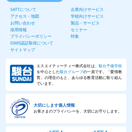
SATTについて
企業向けサービス
アクセス・地図
学校向けサービス
お問い合わせ
製品・サービス
採用情報
セミナー
プライバシーポリシー
特集
ISMS認証取得について
サイトマップ
エスエイティーティー株式会社は、
駿台予備学校
を中心とした
駿台グループ
の一員です。「愛情教
育」の理念のもと、あらゆる教育活動に取り組ん
でいます。
大切にします個人情報
お客さまのプライバシーを、大切にお守りします。