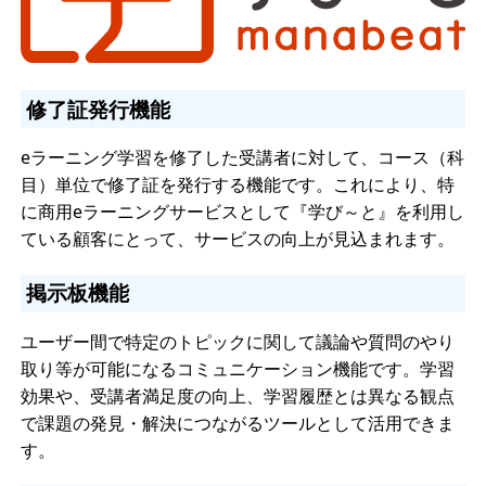
修了証発行機能
eラーニング学習を修了した受講者に対して、コース（科
目）単位で修了証を発行する機能です。これにより、特
に商用eラーニングサービスとして『学び～と』を利用し
ている顧客にとって、サービスの向上が見込まれます。
掲示板機能
ユーザー間で特定のトピックに関して議論や質問のやり
取り等が可能になるコミュニケーション機能です。学習
効果や、受講者満足度の向上、学習履歴とは異なる観点
で課題の発見・解決につながるツールとして活用できま
す。