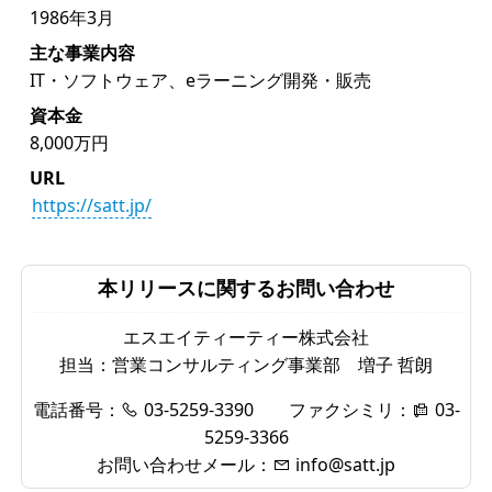
1986年3月
主な事業内容
IT・ソフトウェア、eラーニング開発・販売
資本金
8,000万円
URL
https://satt.jp/
本リリースに関するお問い合わせ
エスエイティーティー株式会社
担当：営業コンサルティング事業部 増子 哲朗
電話番号：
03-5259-3390
ファクシミリ：
03-
5259-3366
お問い合わせメール：
info@satt.jp