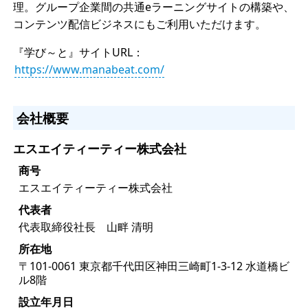
理。グループ企業間の共通eラーニングサイトの構築や、
コンテンツ配信ビジネスにもご利用いただけます。
『学び～と』サイトURL：
https://www.manabeat.com/
会社概要
エスエイティーティー株式会社
商号
エスエイティーティー株式会社
代表者
代表取締役社長 山畔 清明
所在地
〒101-0061 東京都千代田区神田三崎町1-3-12 水道橋ビ
ル8階
設立年月日