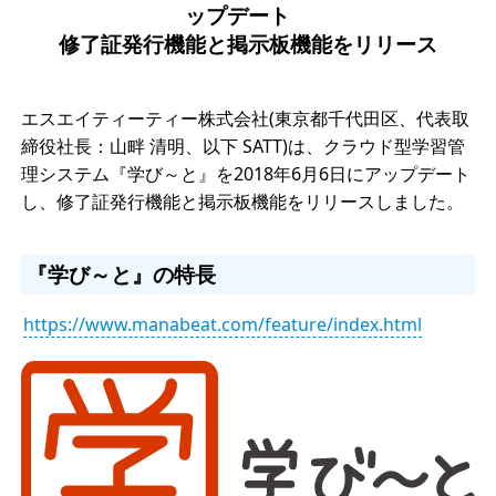
ップデート
修了証発行機能と掲示板機能をリリース
エスエイティーティー株式会社(東京都千代田区、代表取
締役社長：山畔 清明、以下 SATT)は、クラウド型学習管
理システム『学び～と』を2018年6月6日にアップデート
し、修了証発行機能と掲示板機能をリリースしました。
『学び～と』の特長
https://www.manabeat.com/feature/index.html