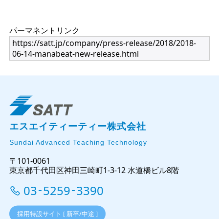
パーマネントリンク
https://satt.jp/company/press-release/2018/2018-
06-14-manabeat-new-release.html
エスエイティーティー株式会社
Sundai Advanced Teaching Technology
〒101-0061
東京都千代田区神田三崎町1-3-12 水道橋ビル8階
03
5259
3390
-
-
採用特設サイト [ 新卒/中途 ]