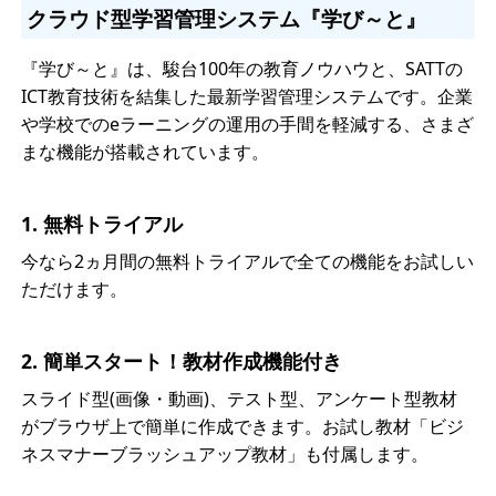
クラウド型学習管理システム『学び～と』
『学び～と』は、駿台100年の教育ノウハウと、SATTの
ICT教育技術を結集した最新学習管理システムです。企業
や学校でのeラーニングの運用の手間を軽減する、さまざ
まな機能が搭載されています。
1. 無料トライアル
今なら2ヵ月間の無料トライアルで全ての機能をお試しい
ただけます。
2. 簡単スタート！教材作成機能付き
スライド型(画像・動画)、テスト型、アンケート型教材
がブラウザ上で簡単に作成できます。お試し教材「ビジ
ネスマナーブラッシュアップ教材」も付属します。