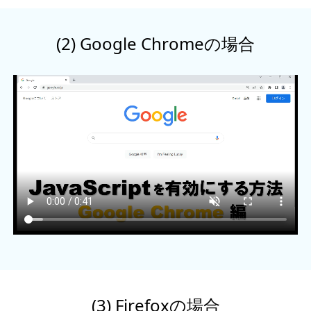
(2) Google Chromeの場合
(3) Firefoxの場合