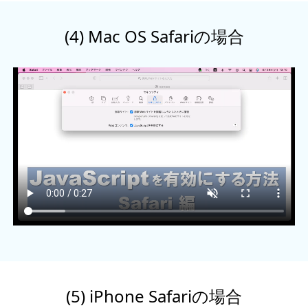
(4) Mac OS Safariの場合
(5) iPhone Safariの場合