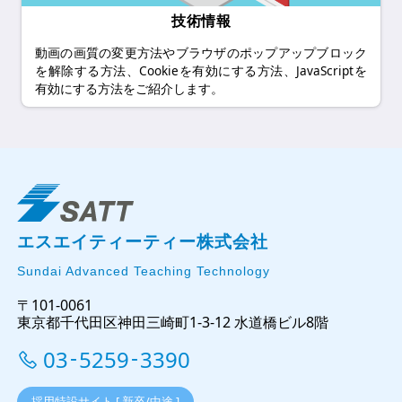
技術情報
動画の画質の変更方法やブラウザのポップアップブロック
を解除する方法、Cookieを有効にする方法、JavaScriptを
有効にする方法をご紹介します。
エスエイティーティー株式会社
Sundai Advanced Teaching Technology
〒101-0061
東京都千代田区神田三崎町1-3-12 水道橋ビル8階
03
5259
3390
-
-
採用特設サイト [ 新卒/中途 ]