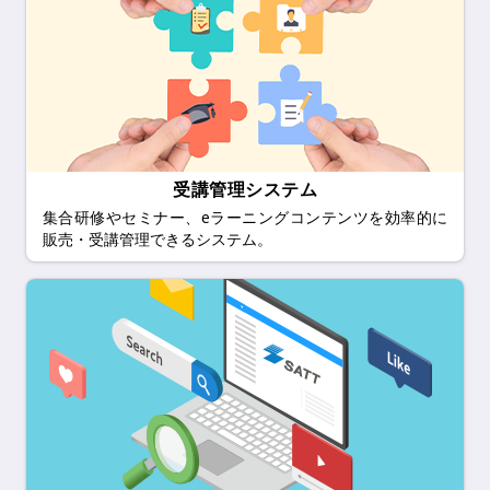
受講管理システム
集合研修やセミナー、eラーニングコンテンツを効率的に
販売・受講管理できるシステム。