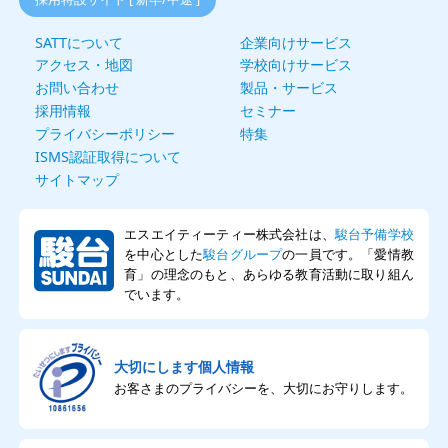
SATTについて
企業向けサービス
アクセス・地図
学校向けサービス
お問い合わせ
製品・サービス
採用情報
セミナー
プライバシーポリシー
特集
ISMS認証取得について
サイトマップ
エスエイティーティー株式会社は、
駿台予備学校
を中心とした
駿台グループ
の一員です。「愛情教
育」の理念のもと、あらゆる教育活動に取り組ん
でいます。
大切にします個人情報
お客さまのプライバシーを、大切にお守りします。