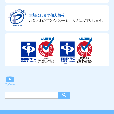
大切にします個人情報
お客さまのプライバシーを、大切にお守りします。