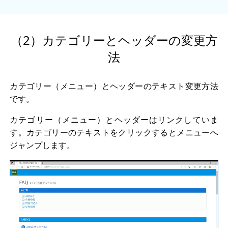
（2）カテゴリーとヘッダーの変更方
法
カテゴリー（メニュー）とヘッダーのテキスト変更方法
です。
カテゴリー（メニュー）とヘッダーはリンクしていま
す。カテゴリーのテキストをクリックするとメニューへ
ジャンプします。