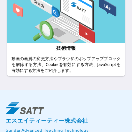
技術情報
動画の画質の変更方法やブラウザのポップアップブロック
を解除する方法、Cookieを有効にする方法、JavaScriptを
有効にする方法をご紹介します。
エスエイティーティー株式会社
Sundai Advanced Teaching Technology