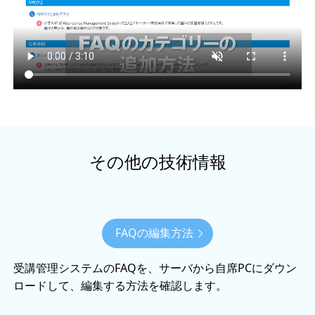
その他の技術情報
FAQの編集方法
受講管理システムのFAQを、サーバから自席PCにダウン
ロードして、編集する方法を確認します。