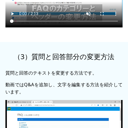
（3）質問と回答部分の変更方法
質問と回答のテキストを変更する方法です。
動画ではQ&Aを追加し、文字を編集する方法を紹介して
います。