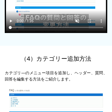
（4）カテゴリー追加方法
カテゴリ―のメニュー項目を追加し、ヘッダー、質問、
回答を編集する方法をご紹介します。