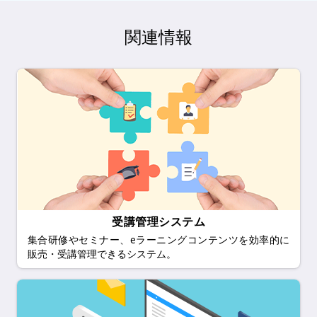
関連情報
受講管理システム
集合研修やセミナー、eラーニングコンテンツを効率的に
販売・受講管理できるシステム。