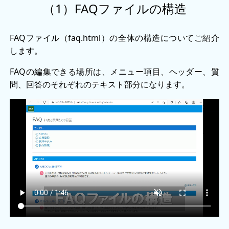
（1）FAQファイルの構造
FAQファイル（faq.html）の全体の構造についてご紹介
します。
FAQの編集できる場所は、メニュー項目、ヘッダー、質
問、回答のそれぞれのテキスト部分になります。