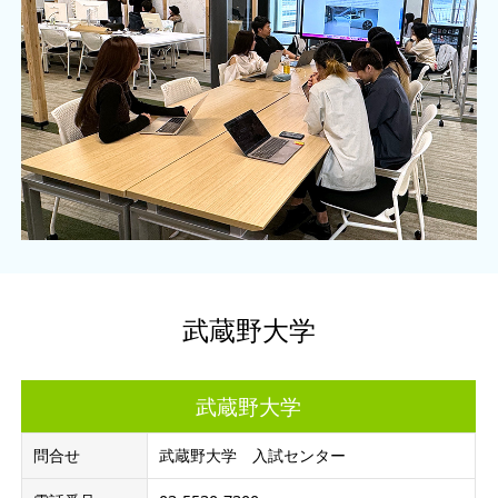
武蔵野大学
武蔵野大学
問合せ
武蔵野大学 入試センター