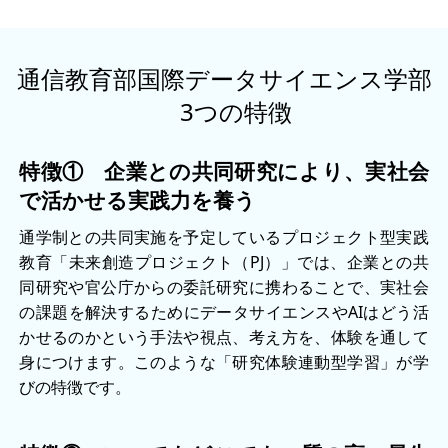
通信教育部国際データサイエンス学部
3つの特徴
特徴① 企業との共同研究により、実社会
で活かせる実践力を養う
通学制との共同実施を予定しているプロジェクト型実践
教育「未来創造プロジェクト（PJ）」では、企業との共
同研究や官公庁からの委託研究に携わることで、実社会
の課題を解決するためにデータサイエンスやAIはどう活
かせるのかという手法や視点、考え方を、体験を通して
身につけます。このような「研究体験連動型学習」が学
びの特徴です。