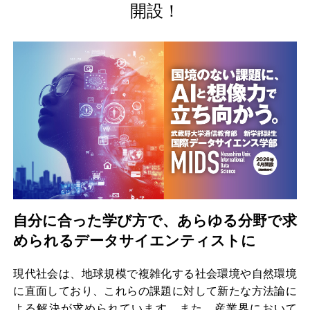
開設！
自分に合った学び方で、あらゆる分野で求
められるデータサイエンティストに
現代社会は、地球規模で複雑化する社会環境や自然環境
に直面しており、これらの課題に対して新たな方法論に
よる解決が求められています。また、産業界において