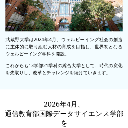
武蔵野大学は2024年4月、ウェルビーイング社会の創造
に主体的に取り組む人材の育成を目指し、世界初となる
ウェルビーイング学科を開設。
これからも13学部21学科の総合大学として、時代の変化
を先取りし、改革とチャレンジを続けていきます。
2026年4月、
通信教育部国際データサイエンス学部
を