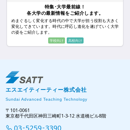
特集･大学最前線！
各大学の最新情報をご紹介します。
めまぐるしく変化する時代の中で大学が担う役割も大きく
変化してきています。時代に呼応し進化を遂げていく大学
の姿をご紹介します。
エスエイティーティー株式会社
Sundai Advanced Teaching Technology
〒101-0061
東京都千代田区神田三崎町1-3-12 水道橋ビル8階
03
5259
3390
-
-