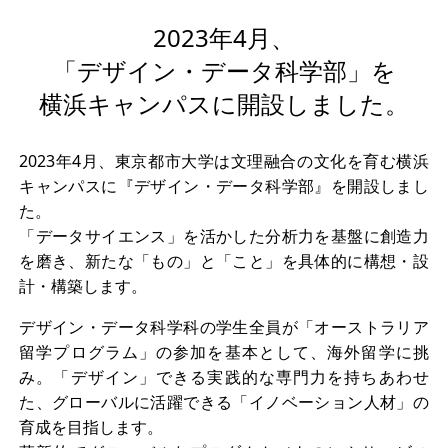
2023年4月、
「デザイン・データ科学部」を
横浜キャンパスに開設しました。
2023年4月、東京都市大学は文理融合の文化を育む横浜
キャンパスに『デザイン・データ科学部』を開設しまし
た。
「データサイエンス」を活かした分析力を基盤に創造力
を磨き、新たな「もの」と「こと」を具体的に構想・設
計・構築します。
デザイン・データ科学科の学生全員が「オーストラリア
留学プログラム」の参加を基本として、海外留学に挑
み。「デザイン」できる実践的な専門力を持ちあわせ
た、グローバルに活躍できる「イノベーション人材」の
育成を目指します。