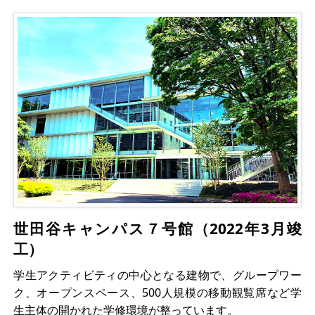
世田谷キャンパス７号館（2022年3月竣
工）
学生アクティビティの中心となる建物で、グループワー
ク、オープンスペース、500人規模の移動観覧席など学
生主体の開かれた学修環境が整っています。