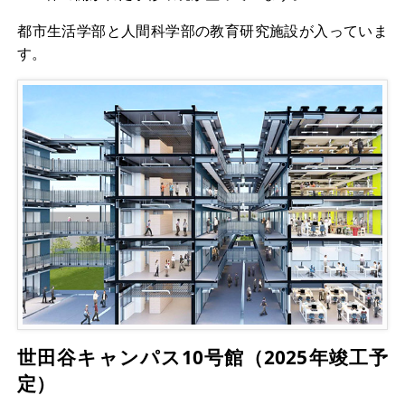
都市生活学部と人間科学部の教育研究施設が入っていま
す。
世田谷キャンパス10号館（2025年竣工予
定）