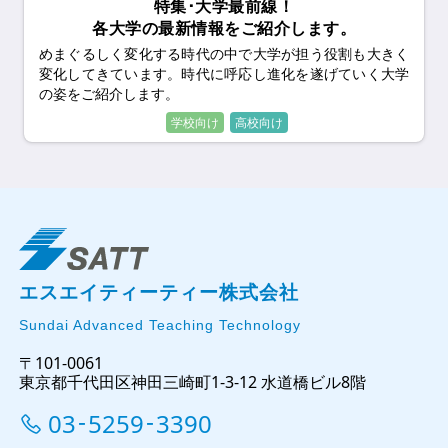
特集･大学最前線！
各大学の最新情報をご紹介します。
めまぐるしく変化する時代の中で大学が担う役割も大きく
変化してきています。時代に呼応し進化を遂げていく大学
の姿をご紹介します。
エスエイティーティー株式会社
Sundai Advanced Teaching Technology
〒101-0061
東京都千代田区神田三崎町1-3-12 水道橋ビル8階
03
5259
3390
-
-