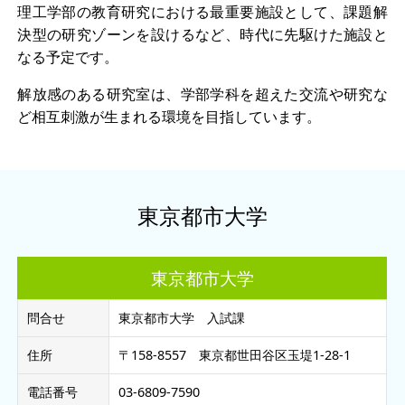
理工学部の教育研究における最重要施設として、課題解
決型の研究ゾーンを設けるなど、時代に先駆けた施設と
なる予定です。
解放感のある研究室は、学部学科を超えた交流や研究な
ど相互刺激が生まれる環境を目指しています。
東京都市大学
東京都市大学
問合せ
東京都市大学 入試課
住所
〒158-8557 東京都世田谷区玉堤1-28-1
電話番号
03-6809-7590