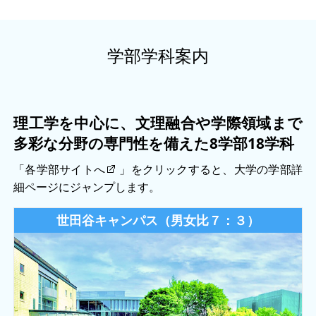
学部学科案内
理工学を中心に、文理融合や学際領域まで
多彩な分野の専門性を備えた8学部18学科
「各学部サイトへ
」をクリックすると、大学の学部詳
細ページにジャンプします。
世田谷キャンパス（男女比７：３）