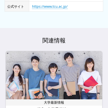
公式サイト
https://www.tcu.ac.jp/
関連情報
大学最新情報