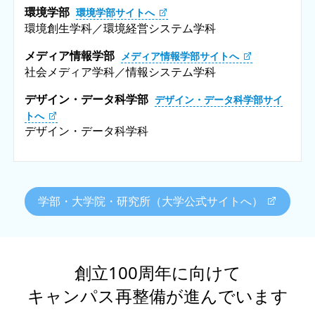
環境学部
環境学部サイトへ
環境創生学科／環境経営システム学科
メディア情報学部
メディア情報学部サイトへ
社会メディア学科／情報システム学科
デザイン・データ科学部
デザイン・データ科学部サイ
トへ
デザイン・データ科学科
学部・大学院・研究所（大学公式サイトへ）
創立100周年に向けて
キャンパス再整備が進んでいます