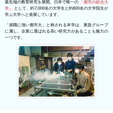
最先端の教育研究を展開。日本で唯一の
「都市の総合大
学」
として、約7,000名の大学生と約800名の大学院生が
学ぶ大学へと発展しています。
「就職に強い都市大」と称される本学は、東急グループ
に属し、企業に選ばれる高い研究力があることも魅力の
一つです。