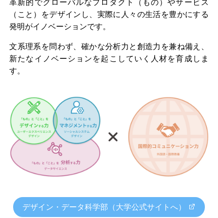
革新的でグローバルなプロダクト（もの）やサービス
（こと）をデザインし、実際に人々の生活を豊かにする
発明がイノベーションです。
文系理系を問わず、確かな分析力と創造力を兼ね備え、
新たなイノベーションを起こしていく人材を育成しま
す。
デザイン・データ科学部（大学公式サイトへ）