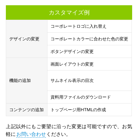
カスタマイズ例
コーポレートロゴに入れ替え
デザインの変更
コーポレートカラーに合わせた色の変更
ボタンデザインの変更
画面レイアウトの変更
機能の追加
サムネイル表示の目次
資料用ファイルのダウンロード
コンテンツの追加
トップページ用HTMLの作成
上記以外にもご要望に沿った変更は可能ですので、お気
軽に
お問い合わせ
ください。