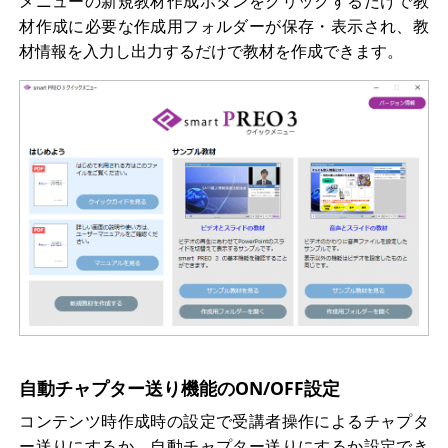
メニューの新規教材作成ボタンをクリックするだけで教
材作成に必要な作成用フォルダーが保存・表示され、教
材情報を入力し出力するだけで教材を作成できます。
自動チャプター送り機能のON/OFF設定
コンテンツ時作成時の設定で受講者操作によるチャプタ
ー送りにするか、自動チャプター送りにするか設定でき