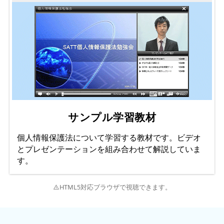
サンプル学習教材
個人情報保護法について学習する教材です。ビデオ
とプレゼンテーションを組み合わせて解説していま
す。
HTML5対応ブラウザで視聴できます。