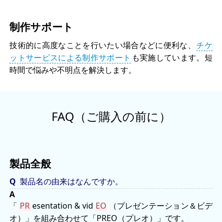
制作サポート
技術的に高度なことを行いたい場合などに便利な、
チケ
ットサービスによる制作サポート
も実施しています。短
時間で悩みや不明点を解決します。
FAQ（ご購入の前に）
製品全般
製品名の由来はなんですか。
「
PR
esentation & vid
EO
（プレゼンテーション＆ビデ
オ）」を組み合わせて「PREO（プレオ）」です。