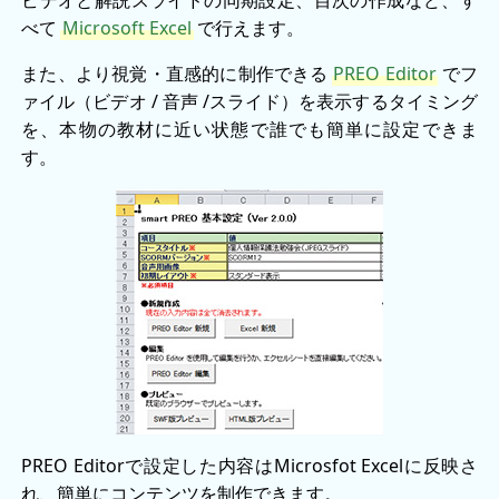
べて
Microsoft Excel
で行えます。
また、より視覚・直感的に制作できる
PREO Editor
でフ
ァイル（ビデオ / 音声 /スライド）を表示するタイミング
を、本物の教材に近い状態で誰でも簡単に設定できま
す。
PREO Editorで設定した内容はMicrosfot Excelに反映さ
れ、簡単にコンテンツを制作できます。