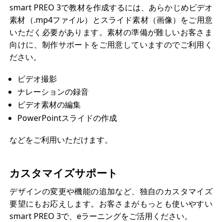
smart PREO 3で教材を作成するには、あらかじめビデオ
素材（.mp4ファイル）とスライド素材（画像）をご用意
いただく必要があります。素材の準備が難しいお客さま
向けに、制作サポートをご用意していますのでご利用く
ださい。
ビデオ撮影
ナレーションの録音
ビデオ素材の編集
PowerPointスライドの作成
などをご利用いただけます。
カスタマイズサポート
デザインの変更や機能の追加など、独自のカスタマイズ
要望にもお応えします。お客さまがもっとも使いやすい
smart PREO 3で、eラーニングをご活用ください。