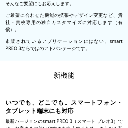
そんなご要望にもお応えします。
ご希望に合わせた機能の拡張やデザイン変更など、貴
社・貴校専用の独自カスタマイズに対応します（有
償）。
市販されているアプリケーションにはない、smart
PREO 3ならではのアドバンテージです。
新機能
いつでも、どこでも。スマートフォン・
タブレット端末にも対応
最新バージョンのsmart PREO 3（スマート プレオ3）で