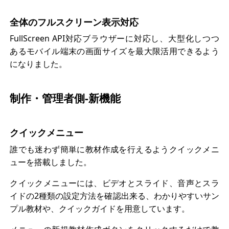
全体のフルスクリーン表示対応
FullScreen API対応ブラウザーに対応し、大型化しつつ
あるモバイル端末の画面サイズを最大限活用できるよう
になりました。
制作・管理者側-新機能
クイックメニュー
誰でも迷わず簡単に教材作成を行えるようクイックメニ
ューを搭載しました。
クイックメニューには、ビデオとスライド、音声とスラ
イドの2種類の設定方法を確認出来る、わかりやすいサン
プル教材や、クイックガイドを用意しています。