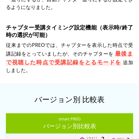
るようになりました。
チャプター受講タイミング設定機能（表示時/終了
時の選択が可能）
従来までのPREOでは、チャプターを表示した時点で受
最後ま
講記録をとっていましたが、そのチャプターを
で視聴した時点で受講記録をとるモードを
追加
しました。
バージョン別 比較表
smart PREO
バージョン別比較表