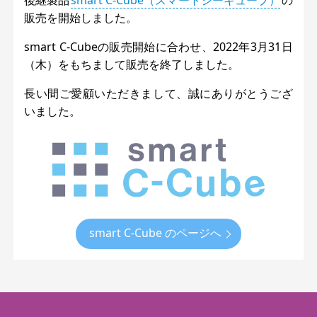
販売を開始しました。
smart C-Cubeの販売開始に合わせ、2022年3月31日
（木）をもちまして販売を終了しました。
長い間ご愛顧いただきまして、誠にありがとうござ
いました。
smart C-Cube のページへ