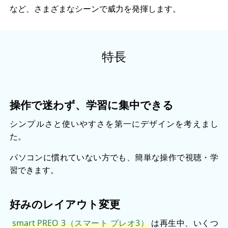
など、さまざまなシーンで威力を発揮します。
特長
操作で迷わず、学習に集中できる
シンプルさと使いやすさを第一にデザインを考えまし
た。
パソコンに慣れていない方でも、簡単な操作で視聴・学
習できます。
好みのレイアウト変更
smart PREO 3（スマート プレオ3）
は再生中、いくつ