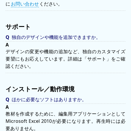
に
お問い合わせ
ください。
サポート
独自のデザインや機能を追加できますか。
デザインの変更や機能の追加など、独自のカスタマイズ
要望にもお応えしています。詳細は「サポート」をご確
認ください。
インストール／動作環境
ほかに必要なソフトはありますか。
教材を作成するために、編集用アプリケーションとして
Microsoft Excel 2010が必要になります。再生時には必
要ありません。