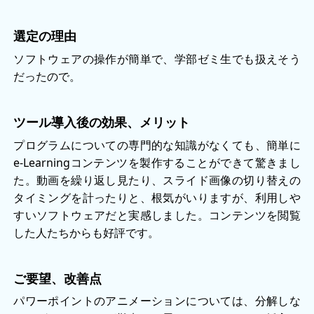
選定の理由
ソフトウェアの操作が簡単で、学部ゼミ生でも扱えそう
だったので。
ツール導入後の効果、メリット
プログラムについての専門的な知識がなくても、簡単に
e-Learningコンテンツを製作することができて驚きまし
た。動画を繰り返し見たり、スライド画像の切り替えの
タイミングを計ったりと、根気がいりますが、利用しや
すいソフトウェアだと実感しました。コンテンツを閲覧
した人たちからも好評です。
ご要望、改善点
パワーポイントのアニメーションについては、分解しな