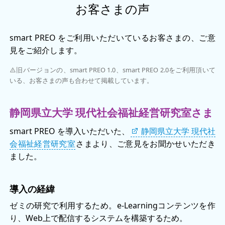
お客さまの声
smart PREO をご利用いただいているお客さまの、ご意
見をご紹介します。
旧バージョンの、smart PREO 1.0、smart PREO 2.0をご利用頂いて
いる、お客さまの声も合わせて掲載しています。
静岡県立大学 現代社会福祉経営研究室さま
smart PREO を導入いただいた、
静岡県立大学 現代社
会福祉経営研究室
さまより、ご意見をお聞かせいただき
ました。
導入の経緯
ゼミの研究で利用するため。e-Learningコンテンツを作
り、Web上で配信するシステムを構築するため。