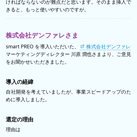
ければならないのが難点だと思います。そのまま挿入で
きると、もっと使いやすいのですが。
株式会社デンファレさま
smart PREO を導入いただいた、
株式会社デンファレ
マーケティングディレクター 川原 潤也さまより、ご意見
をお聞かせいただきました。
導入の経緯
自社開発を考えていましたが、事業スピードアップのた
めに導入しました。
選定の理由
理由は