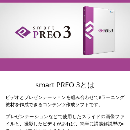
smart PREO 3とは
ビデオとプレゼンテーションを組み合わせてeラーニング
教材を作成できるコンテンツ作成ソフトです。
プレゼンテーションなどで使用したスライドの画像ファ
イルと、撮影したビデオがあれば、簡単に講義解説型のe