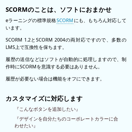
SCORMのことは、ソフトにおまかせ
eラーニングの標準規格
SCORM
にも、もちろん対応して
います。
SCORM 1.2とSCORM 2004の両対応ですので、多数の
LMS上で互換性を保ちます。
履歴の送信などはソフトが自動的に処理しますので、制
作時にSCORMを意識する必要はありません。
履歴が必要ない場合は機能をオフにできます。
カスタマイズに対応します
『こんなボタンを追加したい』
『デザインを自分たちのコーポレートカラーに合
わせたい』