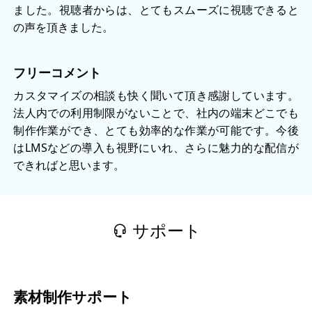
ました。視聴者からは、とてもスムーズに視聴できると
の声を頂きました。
フリーコメント
カスタマイズの相談も快く聞いて頂き感謝しています。
法人内での利用制限がないことで、社内の端末どこでも
制作作業ができ、とても効率的な作業が可能です。今後
はLMSなどの導入も視野にいれ、さらに魅力的な配信が
できればと思います。
サポート
素材制作サポート