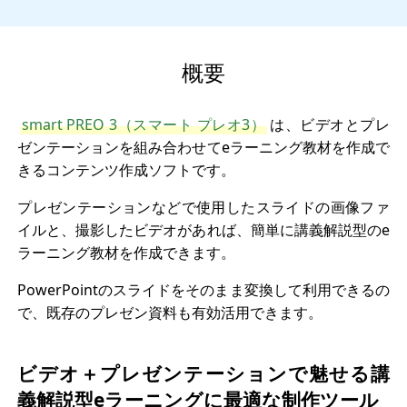
概要
smart PREO 3（スマート プレオ3）
は、ビデオとプレ
ゼンテーションを組み合わせてeラーニング教材を作成で
きるコンテンツ作成ソフトです。
プレゼンテーションなどで使用したスライドの画像ファ
イルと、撮影したビデオがあれば、簡単に講義解説型のe
ラーニング教材を作成できます。
PowerPointのスライドをそのまま変換して利用できるの
で、既存のプレゼン資料も有効活用できます。
ビデオ＋プレゼンテーションで魅せる講
義解説型eラーニングに最適な制作ツール