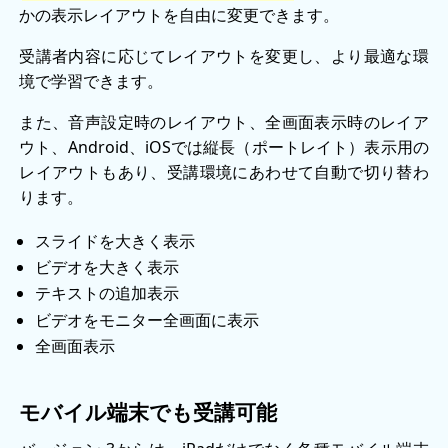
かの表示レイアウトを自由に変更できます。
受講者内容に応じてレイアウトを変更し、より最適な環
境で学習できます。
また、音声設定時のレイアウト、全画面表示時のレイア
ウト、Android、iOSでは縦長（ポートレイト）表示用の
レイアウトもあり、受講環境にあわせて自動で切り替わ
ります。
スライドを大きく表示
ビデオを大きく表示
テキストの追加表示
ビデオをモニター全画面に表示
全画面表示
モバイル端末でも受講可能