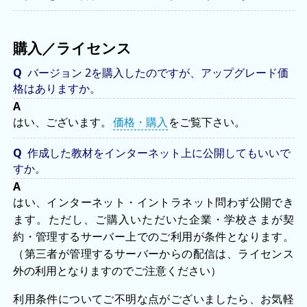
購入／ライセンス
バージョン 2を購入したのですが、アップグレード価
格はありますか。
はい、ございます。
価格・購入
をご覧下さい。
作成した教材をインターネット上に公開してもいいで
すか。
はい、インターネット・イントラネット問わず公開でき
ます。ただし、ご購入いただいた企業・学校さまが契
約・管理するサーバー上でのご利用が条件となります。
（第三者が管理するサーバーからの配信は、ライセンス
外の利用となりますのでご注意ください）
利用条件についてご不明な点がございましたら、お気軽