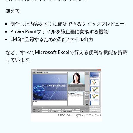
加えて、
制作した内容をすぐに確認できるクイックプレビュー
PowerPointファイルを静止画に変換する機能
LMSに登録するためのZipファイル出力
など、すべてMicrosoft Excelで行える便利な機能を搭載
しています。