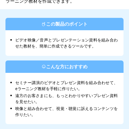
ラーニング教材を作成できます。
この製品のポイント
ビデオ映像／音声とプレゼンテーション資料を組み合わ
せた教材を、簡単に作成できるツールです。
こんな方におすすめ
セミナー講演のビデオとプレゼン資料を組み合わせて、
eラーニング教材を手軽に作りたい。
遠方のお客さまにも、もっとわかりやすいプレゼン資料
を見せたい。
映像と組み合わせて、視覚・聴覚に訴えるコンテンツを
作りたい。