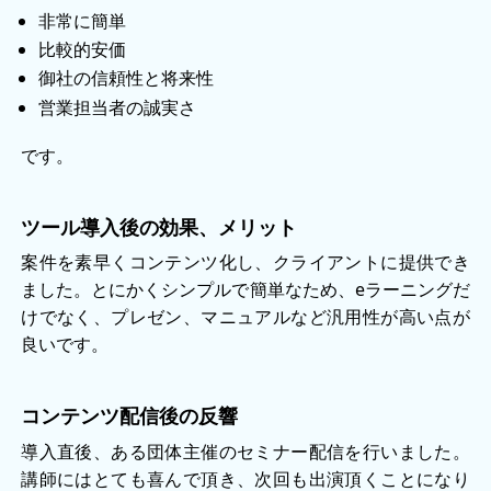
非常に簡単
比較的安価
御社の信頼性と将来性
営業担当者の誠実さ
です。
ツール導入後の効果、メリット
案件を素早くコンテンツ化し、クライアントに提供でき
ました。とにかくシンプルで簡単なため、eラーニングだ
けでなく、プレゼン、マニュアルなど汎用性が高い点が
良いです。
コンテンツ配信後の反響
導入直後、ある団体主催のセミナー配信を行いました。
講師にはとても喜んで頂き、次回も出演頂くことになり