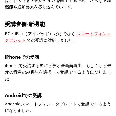
は、お客さまの使いやすさを向上するため、さらなる新
機能や追加要素を盛り込んでいます。
受講者側-新機能
PC・iPad（アイパッド）だけでなく
スマートフォン・
タブレット
での受講に対応しました。
iPhoneでの受講
iPhoneで受講する際にビデオ全画面再生、もしくはビデ
オの音声のみ再生を選択して受講できるようになりまし
た。
Androidでの受講
Androidスマートフォン・タブレットで受講できるよう
になりました。