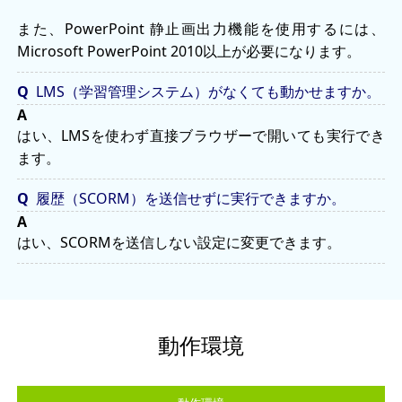
また、PowerPoint 静止画出力機能を使用するには、
Microsoft PowerPoint 2010以上が必要になります。
LMS（学習管理システム）がなくても動かせますか。
はい、LMSを使わず直接ブラウザーで開いても実行でき
ます。
履歴（SCORM）を送信せずに実行できますか。
はい、SCORMを送信しない設定に変更できます。
動作環境